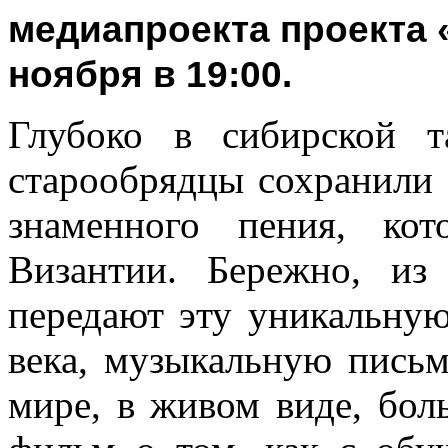
медиапроекта проекта 
ноября в 19:00.
Глубоко в сибирской т
старообрядцы сохранили
знаменного пения, ко
Византии. Бережно, из
передают эту уникальну
века, музыкальную письм
мире, в живом виде, бол