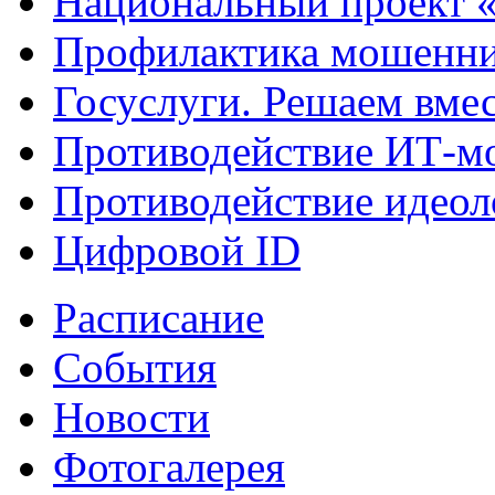
Национальный проект 
Профилактика мошенни
Госуслуги. Решаем вме
Противодействие ИТ-м
Противодействие идеол
Цифровой ID
Расписание
События
Новости
Фотогалерея