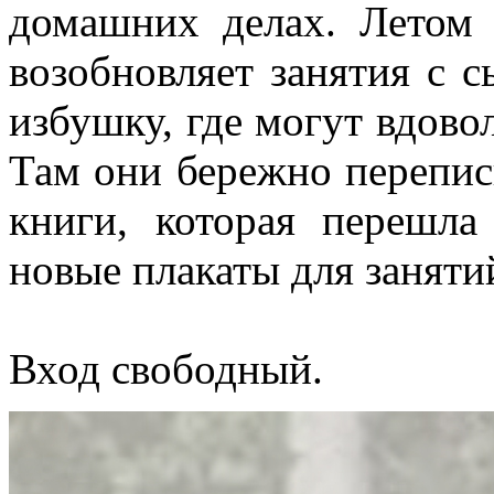
домашних делах. Летом
возобновляет занятия с 
избушку, где могут вдовол
Там они бережно перепис
книги, которая перешла 
новые плакаты для заняти
Вход свободный.