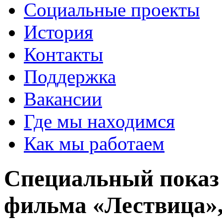
Социальные проекты
История
Контакты
Поддержка
Вакансии
Где мы находимся
Как мы работаем
Специальный показ
фильма «Лествица»,