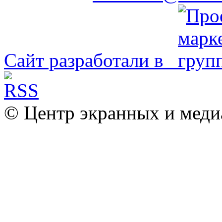
Сайт разработали в
© Центр экранных и меди