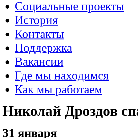
Социальные проекты
История
Контакты
Поддержка
Вакансии
Где мы находимся
Как мы работаем
Николай Дроздов сп
31 января