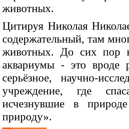
животных.
Цитируя Николая Никола
содержательный, там мно
животных. До сих пор в
аквариумы - это вроде 
серьёзное, научно-иссле
учреждение, где спа
исчезнувшие в природ
природу».