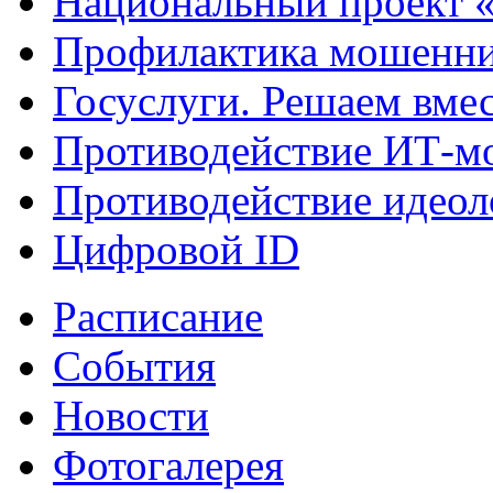
Национальный проект 
Профилактика мошенни
Госуслуги. Решаем вме
Противодействие ИТ-м
Противодействие идеол
Цифровой ID
Расписание
События
Новости
Фотогалерея