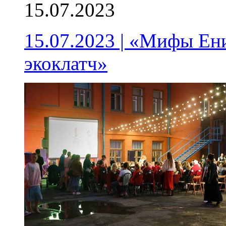
15.07.2023
15.07.2023 | «Мифы Ен
экоклатч»