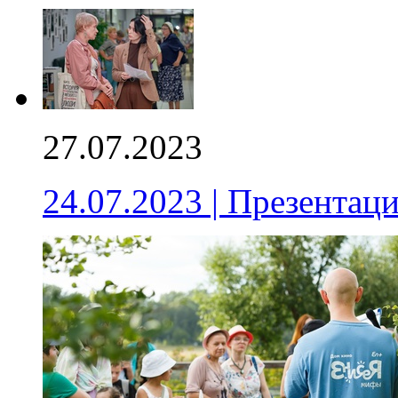
27.07.2023
24.07.2023 | Презентац