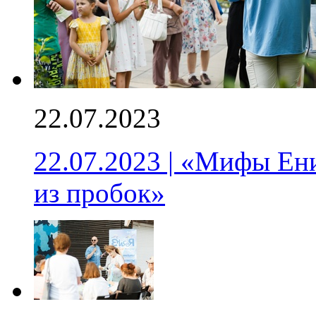
22.07.2023
22.07.2023 | «Мифы Ен
из пробок»