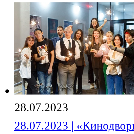
28.07.2023
28.07.2023 | «Кинодво