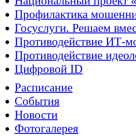
Национальный проект 
Профилактика мошенни
Госуслуги. Решаем вме
Противодействие ИТ-м
Противодействие идеол
Цифровой ID
Расписание
События
Новости
Фотогалерея