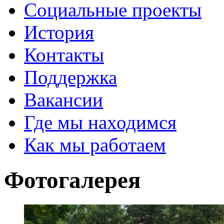
Социальные проекты
История
Контакты
Поддержка
Вакансии
Где мы находимся
Как мы работаем
Фотогалерея