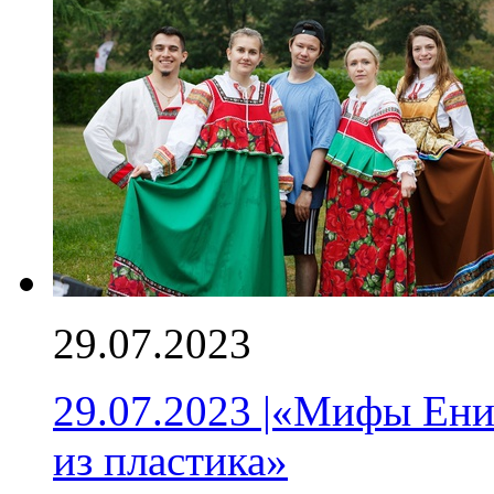
29.07.2023
29.07.2023 |«Мифы Ени
из пластика»