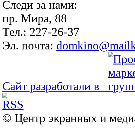
Следи за нами:
пр. Мира, 88
Тел.: 227-26-37
Эл. почта:
domkino@mailk
Сайт разработали в
© Центр экранных и меди