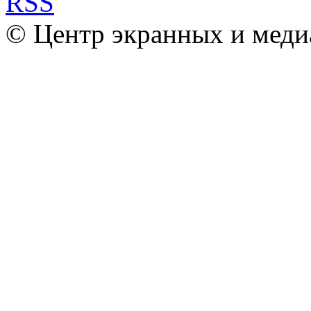
© Центр экранных и меди