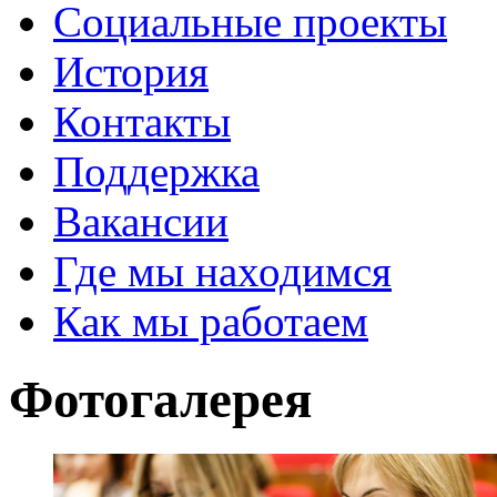
Социальные проекты
История
Контакты
Поддержка
Вакансии
Где мы находимся
Как мы работаем
Фотогалерея