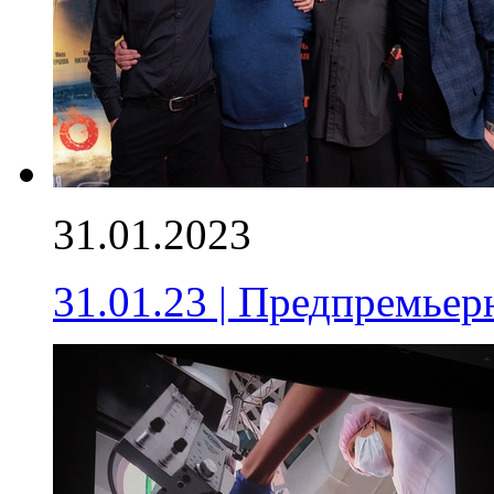
31.01.2023
31.01.23 | Предпремьер