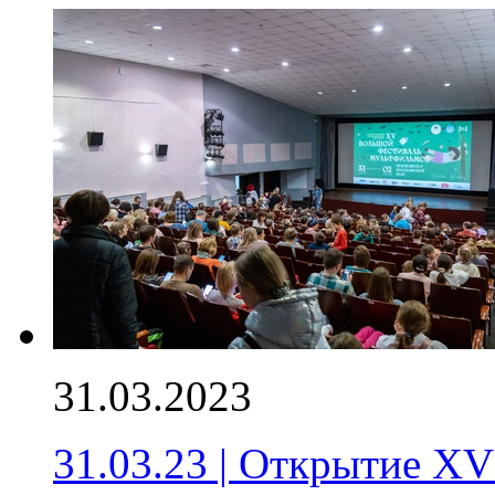
31.03.2023
31.03.23 | Открытие X