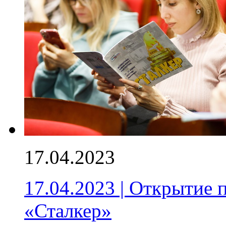
17.04.2023
17.04.2023 | Открытие 
«Сталкер»