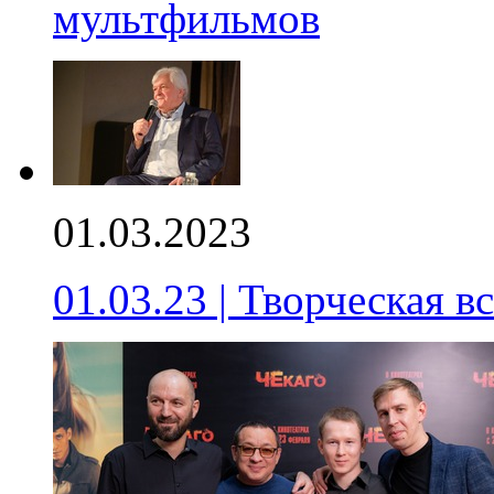
мультфильмов
01.03.2023
01.03.23 | Творческая