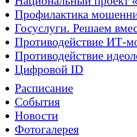
Национальный проект 
Профилактика мошенни
Госуслуги. Решаем вме
Противодействие ИТ-м
Противодействие идеол
Цифровой ID
Расписание
События
Новости
Фотогалерея