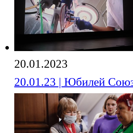
20.01.2023
20.01.23 | Юбилей Сою