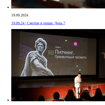
19.09.2024
19.09.24 | Смотри и пиши: День 7