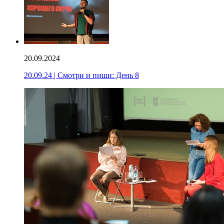
20.09.2024
20.09.24 | Смотри и пиши: День 8