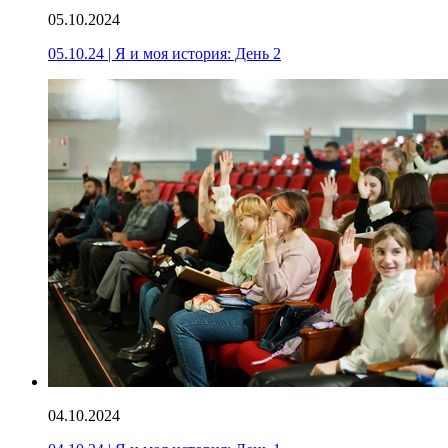
05.10.2024
05.10.24 | Я и моя история: День 2
04.10.2024