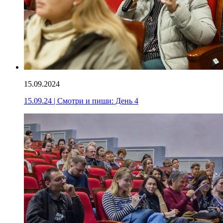
15.09.2024
15.09.24 | Смотри и пиши: День 4