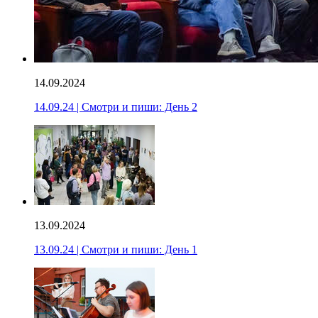
14.09.2024
14.09.24 | Смотри и пиши: День 2
13.09.2024
13.09.24 | Смотри и пиши: День 1