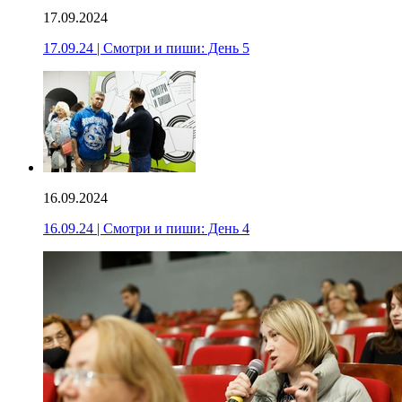
17.09.2024
17.09.24 | Смотри и пиши: День 5
16.09.2024
16.09.24 | Смотри и пиши: День 4