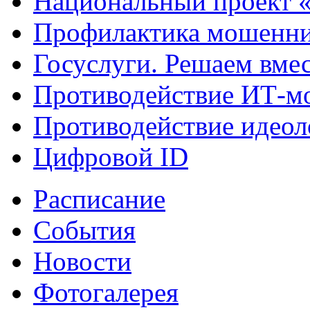
Национальный проект 
Профилактика мошенни
Госуслуги. Решаем вме
Противодействие ИТ-м
Противодействие идеол
Цифровой ID
Расписание
События
Новости
Фотогалерея