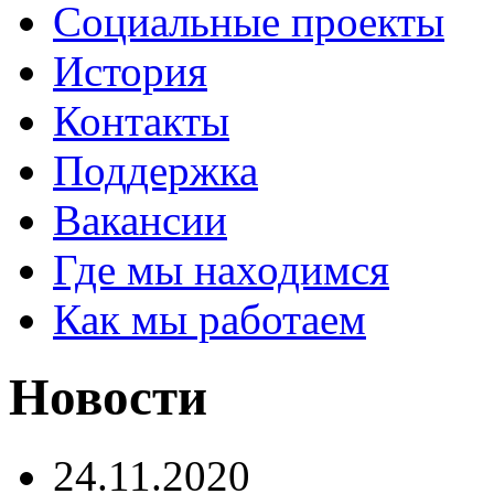
Социальные проекты
История
Контакты
Поддержка
Вакансии
Где мы находимся
Как мы работаем
Новости
24.11.2020