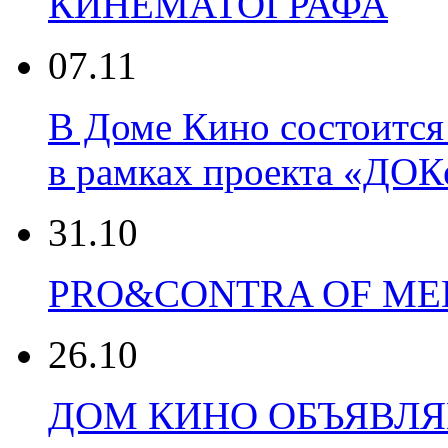
КИНЕМАТОГРАФА
07.11
В Доме Кино состоится
в рамках проекта «ДОК
31.10
PRO&CONTRA OF MEDI
26.10
ДОМ КИНО ОБЪЯВЛЯЕТ