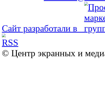
Сайт разработали в
© Центр экранных и меди