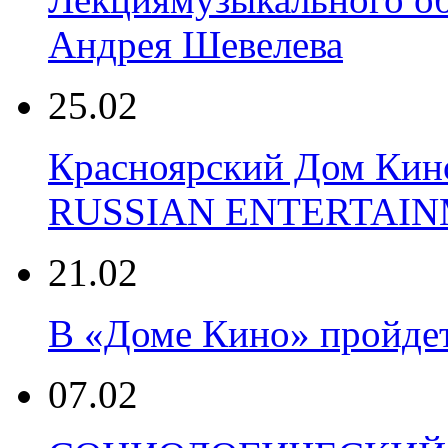
Андрея Шевелева
25.02
Красноярский Дом Кин
RUSSIAN ENTERTAIN
21.02
В «Доме Кино» пройде
07.02