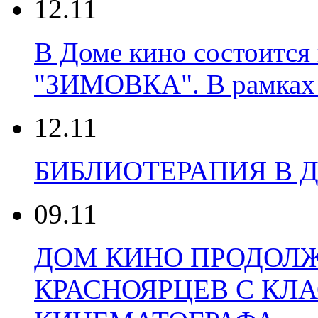
12.11
В Доме кино состоится
"ЗИМОВКА". В рамках 
12.11
БИБЛИОТЕРАПИЯ В 
09.11
ДОМ КИНО ПРОДОЛ
КРАСНОЯРЦЕВ С КЛ