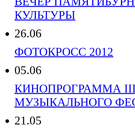
ВЕЧЕР ПАМЯТИБУРНЫ
КУЛЬТУРЫ
26.06
ФОТОКРОСС 2012
05.06
КИНОПРОГРАММА II
МУЗЫКАЛЬНОГО ФЕС
21.05