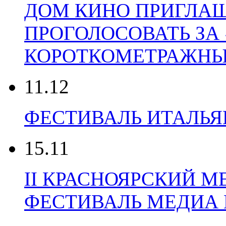
ДОМ КИНО ПРИГЛАШ
ПРОГОЛОСОВАТЬ ЗА
КОРОТКОМЕТРАЖНЫЙ
11.12
ФЕСТИВАЛЬ ИТАЛЬЯ
15.11
II КРАСНОЯРСКИЙ 
ФЕСТИВАЛЬ МЕДИА