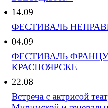
14.09
ФЕСТИВАЛЬ НЕПРАВИ
04.09
ФЕСТИВАЛЬ ФРАНЦУ
КРАСНОЯРСКЕ
22.08
Встреча с актрисой теа
Миримской и генеральн