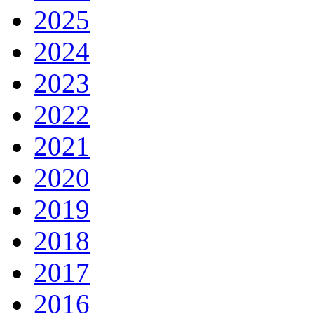
2025
2024
2023
2022
2021
2020
2019
2018
2017
2016