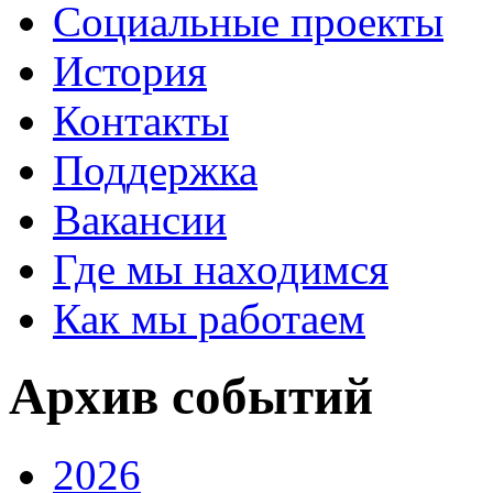
Социальные проекты
История
Контакты
Поддержка
Вакансии
Где мы находимся
Как мы работаем
Архив событий
2026