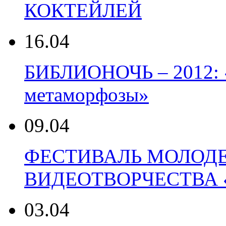
КОКТЕЙЛЕЙ
16.04
БИБЛИОНОЧЬ – 2012: «
метаморфозы»
09.04
ФЕСТИВАЛЬ МОЛОД
ВИДЕОТВОРЧЕСТВА 
03.04