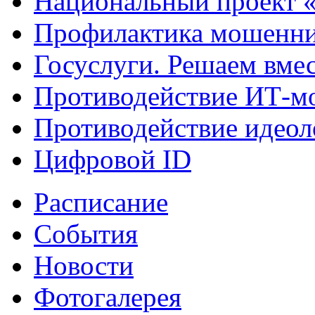
Национальный проект 
Профилактика мошенни
Госуслуги. Решаем вме
Противодействие ИТ-м
Противодействие идеол
Цифровой ID
Расписание
События
Новости
Фотогалерея