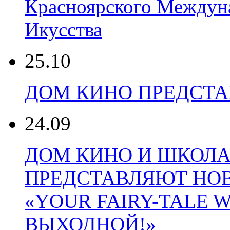
Красноярского Междун
Икусства
25.10
ДОМ КИНО ПРЕДСТАВ
24.09
ДОМ КИНО И ШКОЛА
ПРЕДСТАВЛЯЮТ НОВ
«YOUR FAIRY-TALE
ВЫХОДНОЙ!»