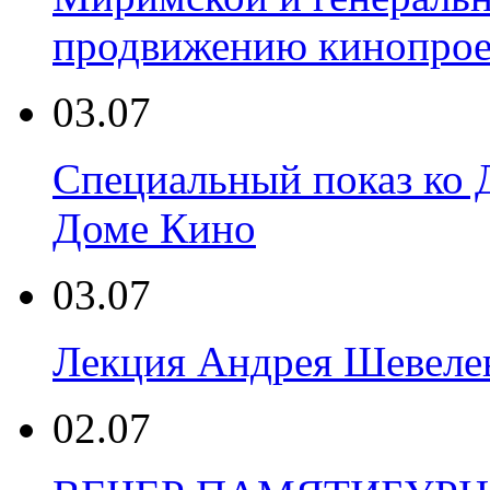
продвижению кинопрое
03.07
Специальный показ ко 
Доме Кино
03.07
Лекция Андрея Шевеле
02.07