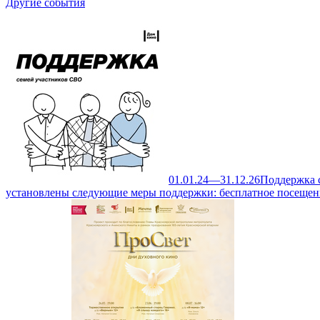
Другие события
01.01.24—31.12.26
Поддержка 
установлены следующие меры поддержки: бесплатное посещен