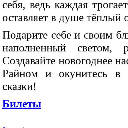
себя, ведь каждая трогае
оставляет в душе тёплый 
Подарите себе и своим бл
наполненный светом, 
Создавайте новогоднее на
Райном и окунитесь в 
сказки!
Билеты