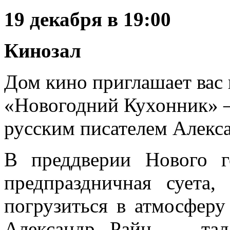
19 декабря в 19:00
Кинозал
Дом кино приглашает вас 
«Новогодний Кухонник» 
русским писателем Алекс
В преддверии Нового го
предпраздничная суета,
погрузиться в атмосферу
Александр Райн — тала