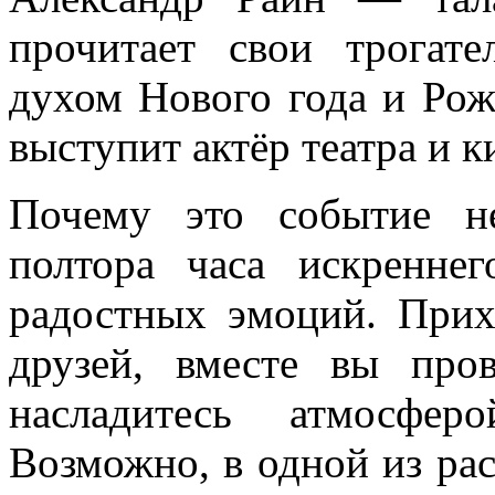
прочитает свои трогате
духом Нового года и Рож
выступит актёр театра и 
Почему это событие н
полтора часа искренне
радостных эмоций. Прих
друзей, вместе вы про
насладитесь атмосфер
Возможно, в одной из ра