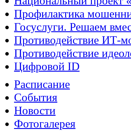
Национальный проект 
Профилактика мошенни
Госуслуги. Решаем вме
Противодействие ИТ-м
Противодействие идеол
Цифровой ID
Расписание
События
Новости
Фотогалерея