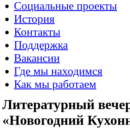
Социальные проекты
История
Контакты
Поддержка
Вакансии
Где мы находимся
Как мы работаем
Литературный вече
«Новогодний Кухонн