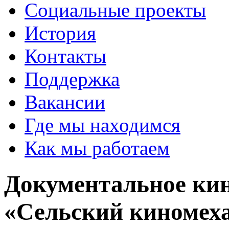
Социальные проекты
История
Контакты
Поддержка
Вакансии
Где мы находимся
Как мы работаем
Документальное кин
«Сельский киномех