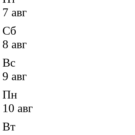
7 авг
Сб
8 авг
Вс
9 авг
Пн
10 авг
Вт