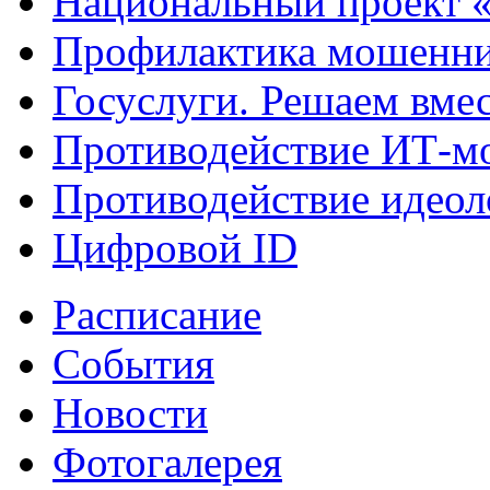
Национальный проект 
Профилактика мошенни
Госуслуги. Решаем вме
Противодействие ИТ-м
Противодействие идеол
Цифровой ID
Расписание
События
Новости
Фотогалерея