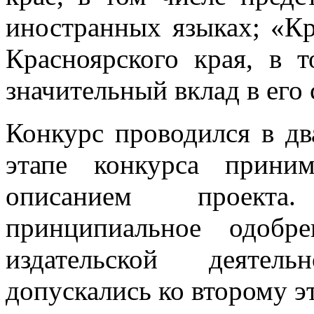
иностранных языках; «К
Красноярского края, в 
значительный вклад в его 
Конкурс проводился в дв
этапе конкурса прини
описанием проекта
принципиальное одобр
издательской деятел
допускались ко второму э