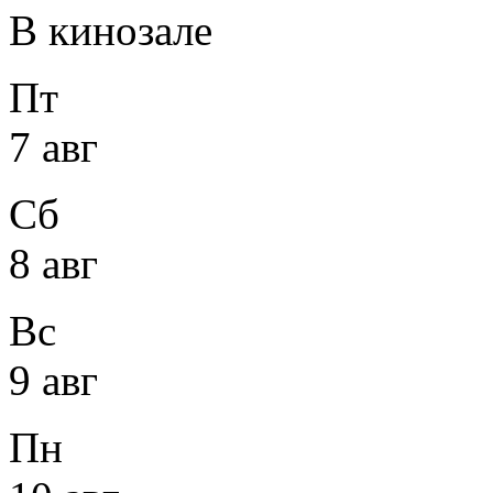
В кинозале
Пт
7 авг
Сб
8 авг
Вс
9 авг
Пн