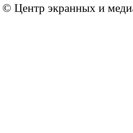
© Центр экранных и меди