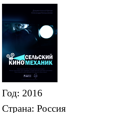
Год:
2016
Страна:
Россия