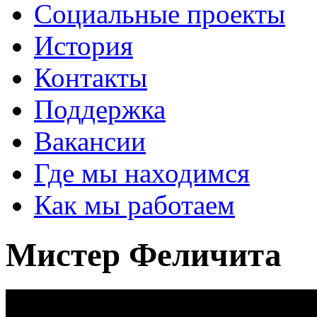
Социальные проекты
История
Контакты
Поддержка
Вакансии
Где мы находимся
Как мы работаем
Мистер Феличита