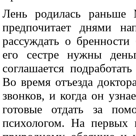
Лень родилась раньше 
предпочитает днями на
рассуждать о бренности 
его сестре нужны ден
соглашается подработать
Во время отъезда доктор
звонков, и когда он узна
готовые отдать за по
психологом. На первых п