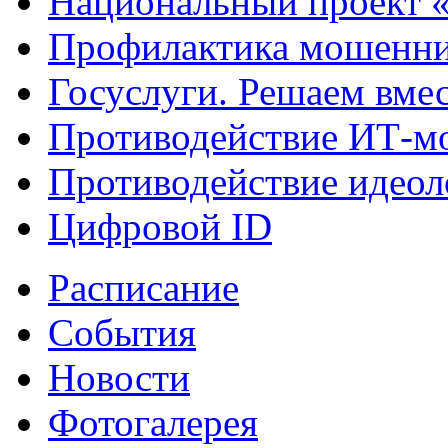
Национальный проект 
Профилактика мошенни
Госуслуги. Решаем вме
Противодействие ИТ-м
Противодействие идеол
Цифровой ID
Расписание
События
Новости
Фотогалерея