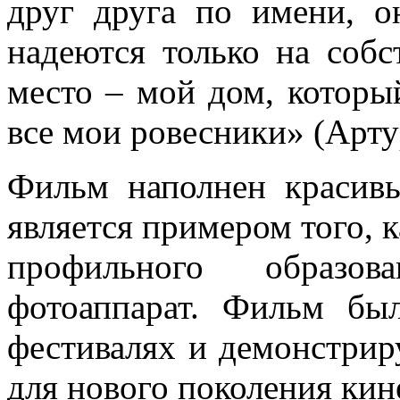
друг друга по имени, о
надеются только на собс
место – мой дом, которы
все мои ровесники» (Арту
Фильм наполнен красив
является примером того, 
профильного образов
фотоаппарат. Фильм бы
фестивалях и демонстрир
для нового поколения кин