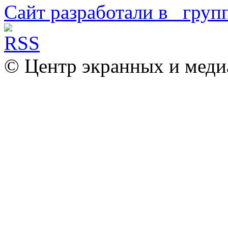
Сайт разработали в
© Центр экранных и меди