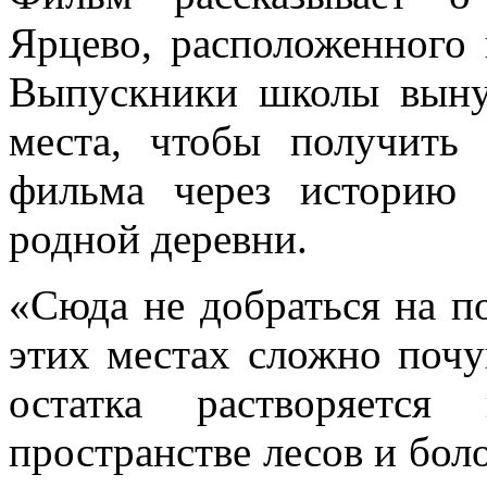
Ярцево, расположенного 
Выпускники школы выну
места, чтобы получить 
фильма через историю 
родной деревни.
«Сюда не добраться на по
этих местах сложно почув
остатка растворяется
пространстве лесов и бол