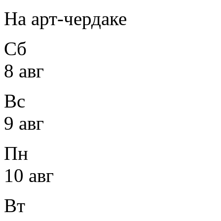
На арт-чердаке
Сб
8 авг
Вс
9 авг
Пн
10 авг
Вт