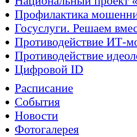
Национальный проект 
Профилактика мошенни
Госуслуги. Решаем вме
Противодействие ИТ-м
Противодействие идеол
Цифровой ID
Расписание
События
Новости
Фотогалерея