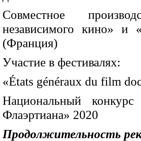
Совместное производ
независимого кино» и «
(Франция)
Участие в фестивалях:
«États généraux du film do
Национальный конкурс
Флаэртиана» 2020
Продолжительность ре