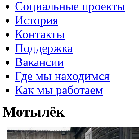
Социальные проекты
История
Контакты
Поддержка
Вакансии
Где мы находимся
Как мы работаем
Мотылёк