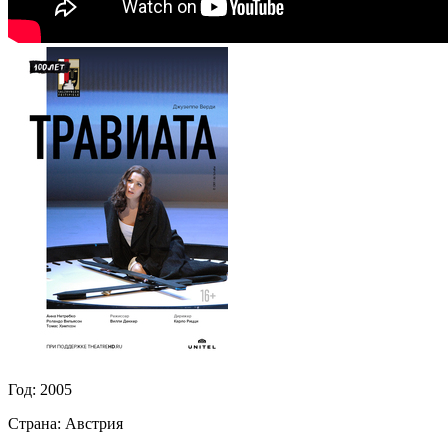
Год:
2005
Страна:
Австрия