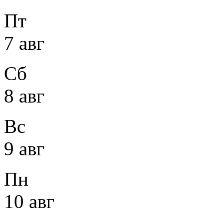
Пт
7 авг
Сб
8 авг
Вс
9 авг
Пн
10 авг