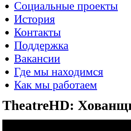
Социальные проекты
История
Контакты
Поддержка
Вакансии
Где мы находимся
Как мы работаем
TheatreHD: Хованщ