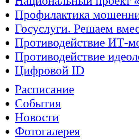
Национальный проект 
Профилактика мошенни
Госуслуги. Решаем вме
Противодействие ИТ-м
Противодействие идеол
Цифровой ID
Расписание
События
Новости
Фотогалерея