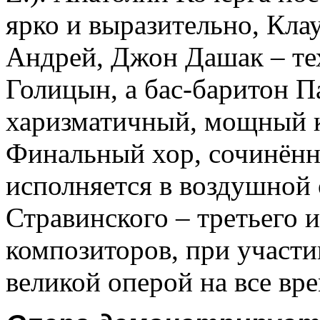
ярко и выразительно, Кла
Андрей, Джон Дашак – те
Голицын, а бас-баритон П
харизматичный, мощный к
Финальный хор, сочинённ
исполняется в воздушной 
Стравинского – третьего 
композиторов, при участ
великой оперой на все вре