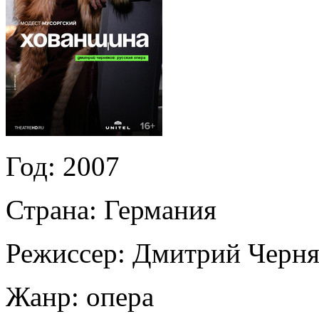
Год:
2007
Страна:
Германия
Режиссер:
Дмитрий Черня
Жанр:
опера