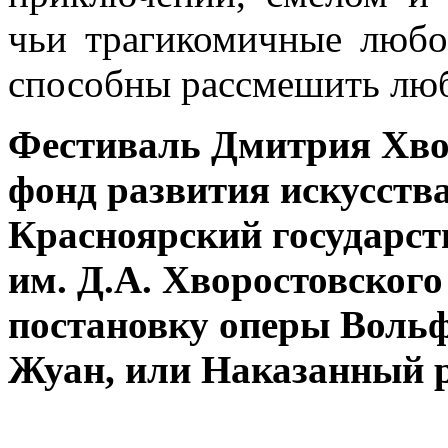
чьи трагикомичные люб
способны рассмешить люб
Фестиваль Дмитрия Хво
фонд развития искусства
Красноярский государст
им. Д.А. Хворостовског
постановку оперы Воль
Жуан, или Наказанный 