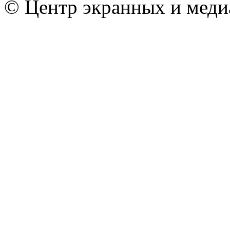
© Центр экранных и меди