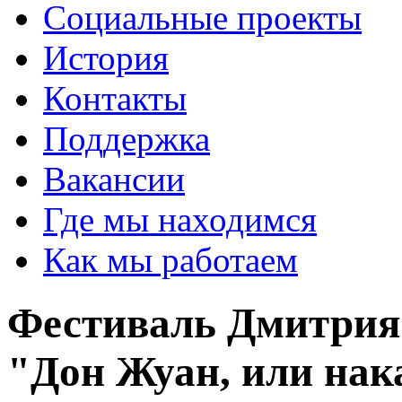
Социальные проекты
История
Контакты
Поддержка
Вакансии
Где мы находимся
Как мы работаем
Фестиваль Дмитрия 
"Дон Жуан, или нак