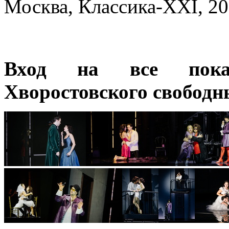
Москва, Классика-XXI, 2
Вход на все пока
Хворостовского свободн