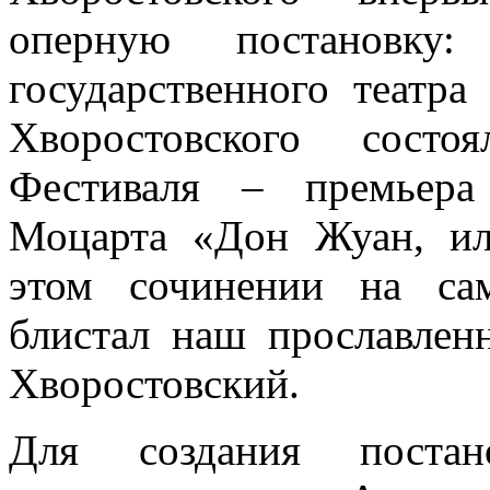
оперную постановку:
государственного театр
Хворостовского состо
Фестиваля – премьера
Моцарта «Дон Жуан, ил
этом сочинении на са
блистал наш прославлен
Хворостовский.
Для создания постан