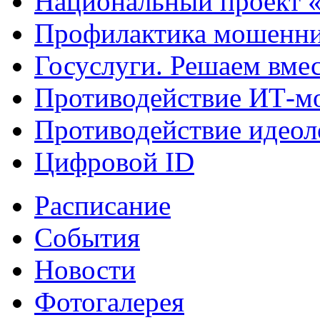
Национальный проект 
Профилактика мошенни
Госуслуги. Решаем вме
Противодействие ИТ-м
Противодействие идеол
Цифровой ID
Расписание
События
Новости
Фотогалерея