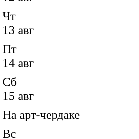
Чт
13 авг
Пт
14 авг
Сб
15 авг
На арт-чердаке
Вс