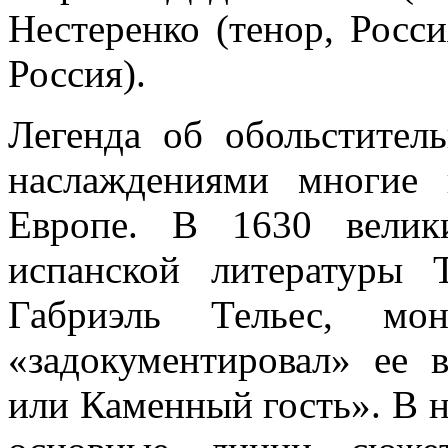
Нестеренко (тенор, Росси
Россия).
Легенда об обольстител
наслаждениями многие 
Европе. В 1630 велик
испанской литературы
Габриэль Тельес, мо
«задокументировал» ее 
или Каменный гость». В н