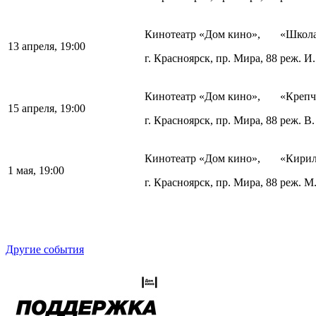
Кинотеатр «Дом кино»,
«Школа
13 апреля, 19:00
г. Красноярск, пр. Мира, 88
реж. И.
Кинотеатр «Дом кино»,
«Крепч
15 апреля, 19:00
г. Красноярск, пр. Мира, 88
реж. В.
Кинотеатр «Дом кино»,
«Кирил
1 мая, 19:00
г. Красноярск, пр. Мира, 88
реж. М.
Другие события