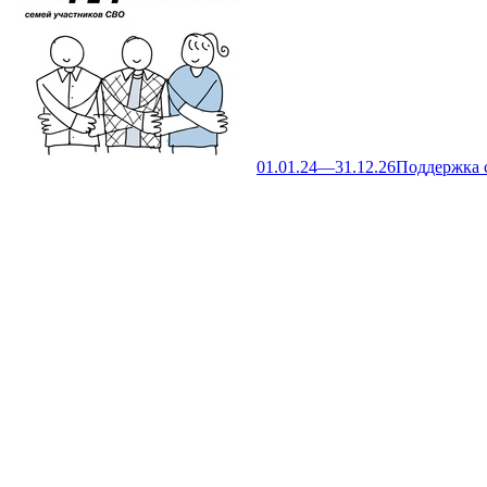
01.01.24—31.12.26
Поддержка 