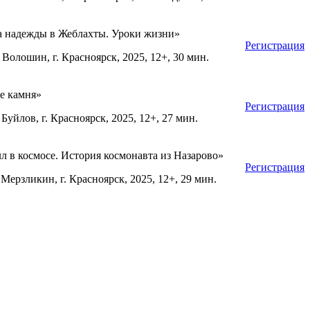
 надежды в Жеблахты. Уроки жизни»
Регистрация
 Волошин, г. Красноярск, 2025, 12+, 30 мин.
е камня»
Регистрация
 Буйлов, г. Красноярск, 2025, 12+, 27 мин.
л в космосе. История космонавта из Назарово»
Регистрация
Мерзликин, г. Красноярск, 2025, 12+, 29 мин.