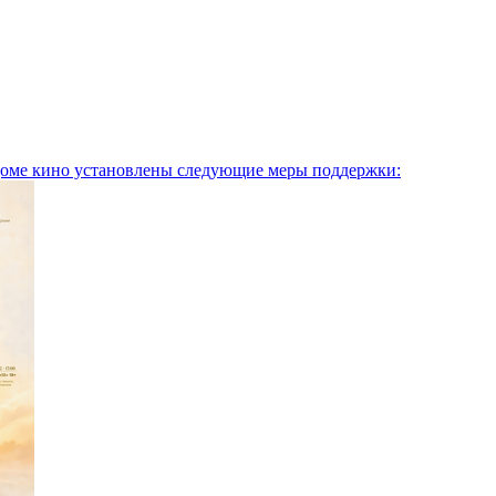
оме кино установлены следующие меры поддержки: