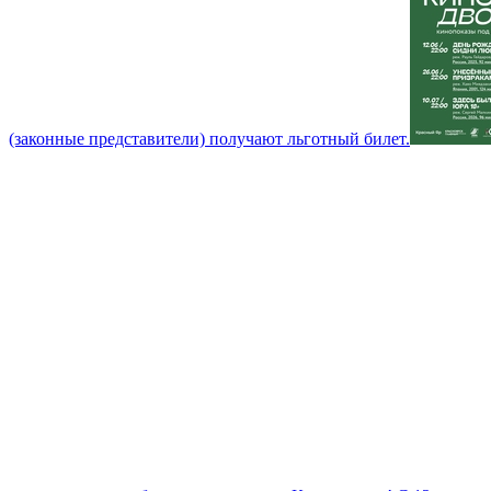
(законные представители) получают льготный билет.