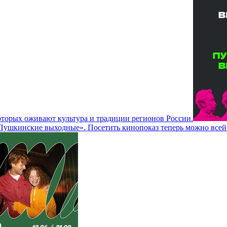
оторых оживают культура и традиции регионов России.
«Пушкинские выходные». Посетить кинопоказ теперь можно всей