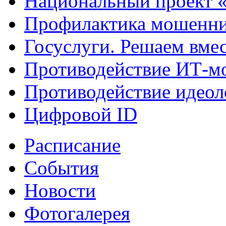
Национальный проект 
Профилактика мошенни
Госуслуги. Решаем вме
Противодействие ИТ-м
Противодействие идеол
Цифровой ID
Расписание
События
Новости
Фотогалерея