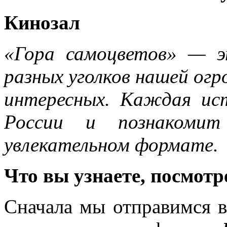
Кинозал
«Гора самоцветов» — э
разных уголков нашей огр
интересных. Каждая ист
России и познакомит
увлекательном формате.
Что вы узнаете, посмот
Сначала мы отправимся 