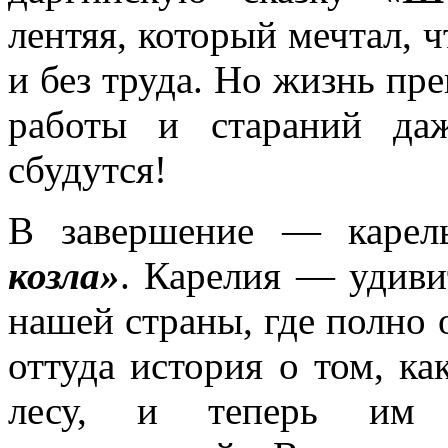
лентяя, который мечтал, ч
и без труда. Но жизнь пр
работы и стараний да
сбудутся!
В завершение — карел
козла»
. Карелия — удиви
нашей страны, где полно 
оттуда история о том, ка
лесу, и теперь им 