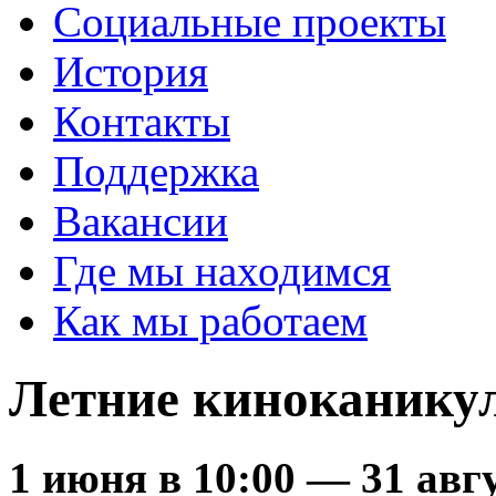
Социальные проекты
История
Контакты
Поддержка
Вакансии
Где мы находимся
Как мы работаем
Летние киноканикул
1 июня в 10:00
—
31 авг