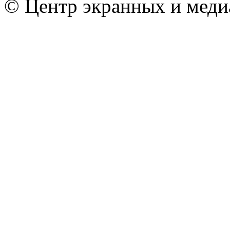
© Центр экранных и меди