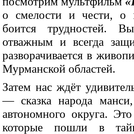
посмотрим мультфильм
«
о смелости и чести, о 
боится трудностей. В
отважным и всегда защи
разворачивается в живоп
Мурманской областей.
Затем нас ждёт удивите
— сказка народа манси
автономного округа. Это
которые пошли в тай