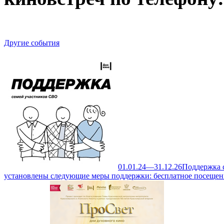
Другие события
01.01.24—31.12.26
Поддержка 
установлены следующие меры поддержки: бесплатное посещен