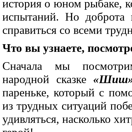
история о юном рыбаке, 
испытаний. Но доброта 
справиться со всеми труд
Что вы узнаете, посмот
Сначала мы посмотри
народной сказке
«Шиш
пареньке, который с пом
из трудных ситуаций побе
удивляться, насколько х