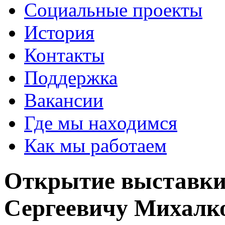
Социальные проекты
История
Контакты
Поддержка
Вакансии
Где мы находимся
Как мы работаем
Открытие выставки
Сергеевичу Михалк