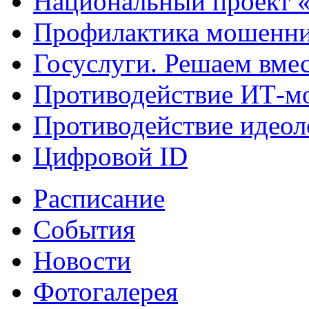
Национальный проект 
Профилактика мошенни
Госуслуги. Решаем вме
Противодействие ИТ-м
Противодействие идеол
Цифровой ID
Расписание
События
Новости
Фотогалерея