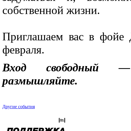
собственной жизни.
Приглашаем вас в фойе 
февраля.
Вход свободный —
размышляйте.
Другие события