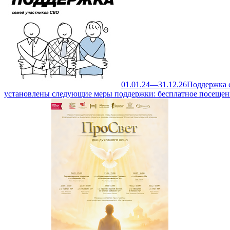
01.01.24—31.12.26
Поддержка 
установлены следующие меры поддержки: бесплатное посещен