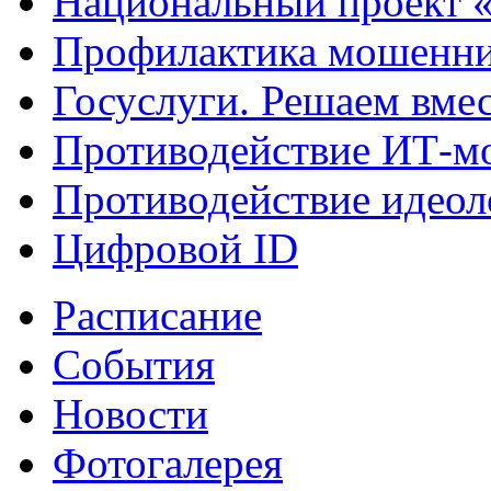
Национальный проект 
Профилактика мошенни
Госуслуги. Решаем вме
Противодействие ИТ-м
Противодействие идеол
Цифровой ID
Расписание
События
Новости
Фотогалерея