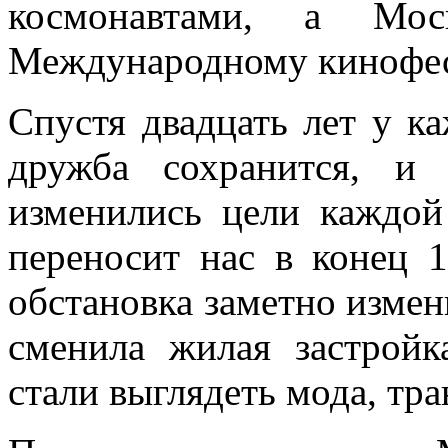
космонавтами, а Мос
Международному кинофе
Спустя двадцать лет у к
дружба сохранится, и
изменились цели каждой
переносит нас в конец 1
обстановка заметно изме
сменила жилая застройк
стали выглядеть мода, тр