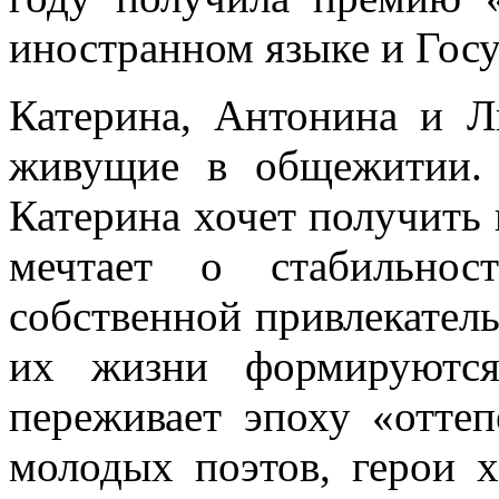
иностранном языке и Гос
Катерина, Антонина и 
живущие в общежитии. 
Катерина хочет получить
мечтает о стабильно
собственной привлекатель
их жизни формируются
переживает эпоху «оттеп
молодых поэтов, герои 