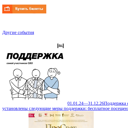
Другие события
01.01.24—31.12.26
Поддержка 
установлены следующие меры поддержки: бесплатное посещен