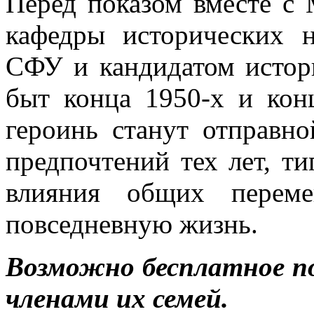
Перед показом вместе с
кафедры исторических н
СФУ и кандидатом истор
быт конца 1950-х и кон
героинь станут отправн
предпочтений тех лет, т
влияния общих перем
повседневную жизнь.
Возможно бесплатное п
членами их семей.