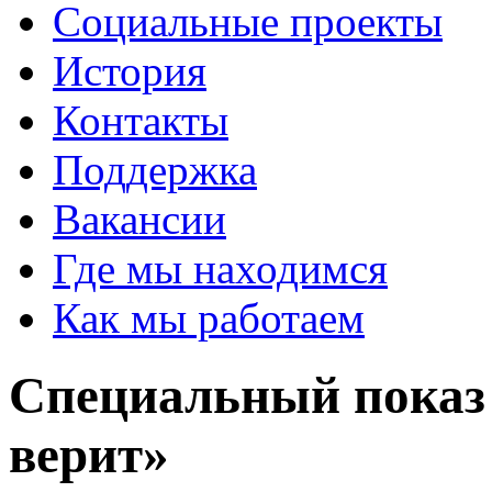
Социальные проекты
История
Контакты
Поддержка
Вакансии
Где мы находимся
Как мы работаем
Специальный показ 
верит»