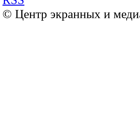
© Центр экранных и меди